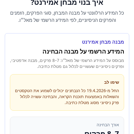
איך בנוי מבחן אמירנט?
כל המידע הרלוונטי על מבנה המבחן, סוגי הפרקים, הזמנים
והפרקים הניסיוניים, לפי המידע הרשמי של מאל״ו.
מבנה מבחן אמירנט
המידע הרשמי על מבנה הבחינה
מבוסס על המידע הרשמי של מאל״ו: 7–8 פרקים, מבנה אדפטיבי,
ופרקים ניסיוניים שעשויים לכלול גם מטלת כתיבה.
שימו לב
החל מ-19.4.2026 כל הנבחנים יכולים לשמוע את הטקסטים
והשאלות באמצעות תוכנת הקראה, והבחינה עשויה לכלול
פרק ניסיוני מסוג מטלת כתיבה.
אורך הבחינה
7–8 פרקים