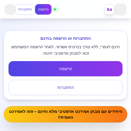
Aa
הרשמה
התחברות
פתח תפריט
התחברות או הרשמה בחינם
חינם לגמרי, ללא צורך בכרטיס אשראי. לאחר הרשמה המשתמש
זכאי למבחן אדפטיבי חינמי.
הרשמה
התחברות
היחידים עם מבחן אמירנט אדפטיבי מלא וחינם – זהה לאמירנט
האמיתי!