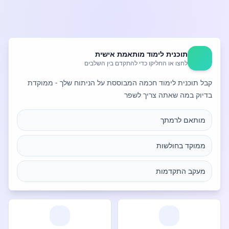
ממוקד בחולשות
מותאם לרמתך
מעקב התקדמות
תוכנית לימוד מותאמת אישית
לחצו או החליקו כדי להתקדם בין השלבים
קבל תוכנית לימוד חכמה המבוססת על הניתוח שלך - ממוקדת
בדיוק במה שאתה צריך לשפר
מותאם לרמתך
ממוקד בחולשות
מעקב התקדמות