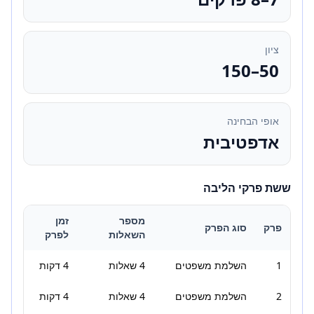
ציון
50–150
אופי הבחינה
אדפטיבית
ששת פרקי הליבה
מספר
זמן
פרק
סוג הפרק
השאלות
לפרק
1
השלמת משפטים
4 שאלות
4 דקות
2
השלמת משפטים
4 שאלות
4 דקות