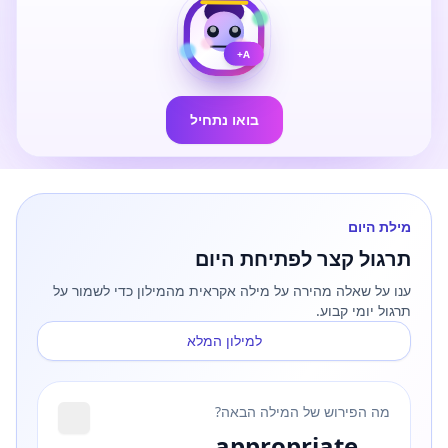
A+
בואו נתחיל
מילת היום
תרגול קצר לפתיחת היום
ענו על שאלה מהירה על מילה אקראית מהמילון כדי לשמור על
תרגול יומי קבוע.
למילון המלא
מה הפירוש של המילה הבאה?
appropriate