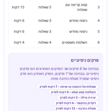
קטע קריאה עם
3
5 שאלות
15 דקות
שאלות
4
ניסוח מחדש
3 שאלות
6 דקות
5
ניסוח מחדש
3 שאלות
6 דקות
6
השלמת משפטים
4 שאלות
4 דקות
פרקים ניסיוניים
בבחינה של 8 פרקים שני הפרקים האחרונים הם פרקים
ניסיוניים. בבחינה של 7 פרקים, הפרק האחרון הוא פרק
ניסיוני שמכיל מטלת כתיבה אחת.
שאלות על הרצאה או שיחה – 7 דקות לפרק
השלמת קטע שמע – 4 דקות לפרק
יצירת מילה – 3 דקות לפרק
דקדוק בהקשר – 4 דקות לפרק
מטלת כתיבה – 12 דקות לפרק