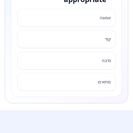
אמונה
קוד
סיבה
מתאים