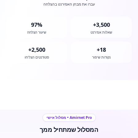
עברו את מבחן האמירנט בהצלחה
97%
3,500+
שאלות אמירנט
שיעור הצלחה
2,500+
18+
נקודות שיפור
סטודנטים הצליחו
Amirnet Pro • מסלול אישי
המסלול שמתחיל ממך