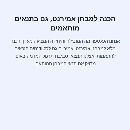
הכנה למבחן אמירנט, גם בתנאים
מותאמים
אנחנו הפלטפורמה המובילה והיחידה המציעה מערך הכנה
מלא למבחני אמירנט ואמיר"ם גם לסטודנטים הזכאים
להתאמות. אצלנו תמצאו סביבת תרגול המדמה באופן
מדויק את תנאי המבחן המותאם.
+25%