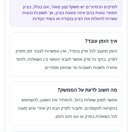
לפרקים הניסיוניים יש משקל קטן מאוד, אם בכלל, בציון
הסופי: טעות בהם אינה פוגעת בציון, אך תשובות נכונות
עשויות להעלות את הציון בנקודה או בשתי נקודות.
איך הזמן עובד?
הזמן מוקצב לכל פרק בנפרד, ואין אפשרות לצבור זמן מפרק
לפרק. בתוך כל פרק אפשר לעבור חופשי בין השאלות, לחזור
אחורה ולשנות תשובות עד שהזמן מסתיים.
מה חשוב לדעת על הממשק?
אפשר לסמן שאלות בדגל, להסתיר את השעון, להשתמש
בהקראה לטקסטים, ולעבור לפרק הבא רק אחרי שיש מענה
לכל השאלות בפרק או עם תום הזמן.