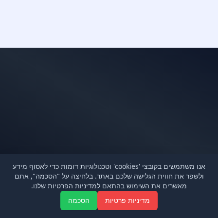
אנו משתמשים בקובצי 'cookies' וטכנולוגיות דומות כדי לאסוף מידע
ולשפר את חווית הגלישה שלכם באתר. בלחיצה על "הסכמה", אתם
מאשרים את השימוש בהתאם למדיניות הפרטיות שלנו.
Aa
מדיניות פרטיות
הסכמה
חדש!