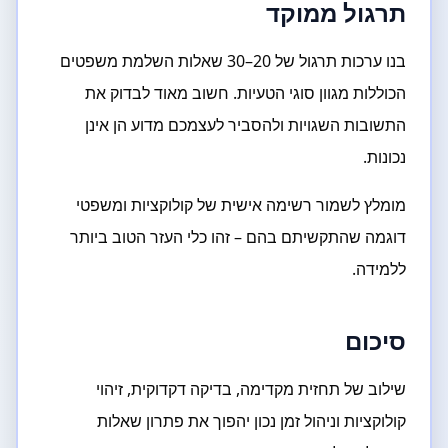
תרגול ממוקד
בנו ערכות תרגול של 20–30 שאלות השלמת משפטים
הכוללות מגוון סוגי הטעיות. חשוב מאוד לבדוק את
התשובות השגויות ולהסביר לעצמכם מדוע הן אינן
נכונות.
מומלץ לשמור רשימה אישית של קולוקציות ומשפטי
דוגמה שהתקשיתם בהם – זהו כלי העזר הטוב ביותר
ללמידה.
סיכום
שילוב של תחזית מקדימה, בדיקה דקדוקית, זיהוי
קולוקציות וניהול זמן נכון יהפוך את פתרון שאלות