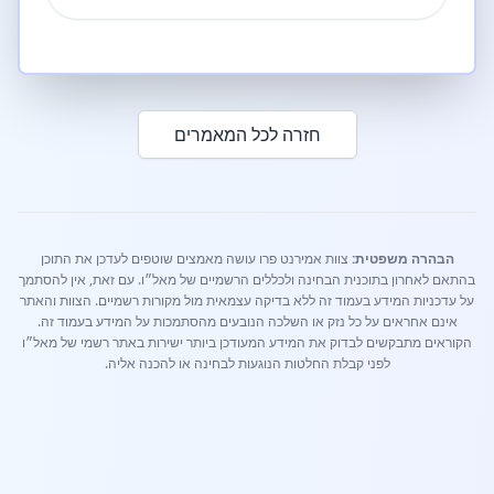
חזרה לכל המאמרים
הבהרה משפטית:
צוות אמירנט פרו עושה מאמצים שוטפים לעדכן את התוכן
בהתאם לאחרון בתוכנית הבחינה ולכללים הרשמיים של מאל״ו. עם זאת, אין להסתמך
על עדכניות המידע בעמוד זה ללא בדיקה עצמאית מול מקורות רשמיים. הצוות והאתר
אינם אחראים על כל נזק או השלכה הנובעים מהסתמכות על המידע בעמוד זה.
הקוראים מתבקשים לבדוק את המידע המעודכן ביותר ישירות באתר רשמי של מאל״ו
לפני קבלת החלטות הנוגעות לבחינה או להכנה אליה.