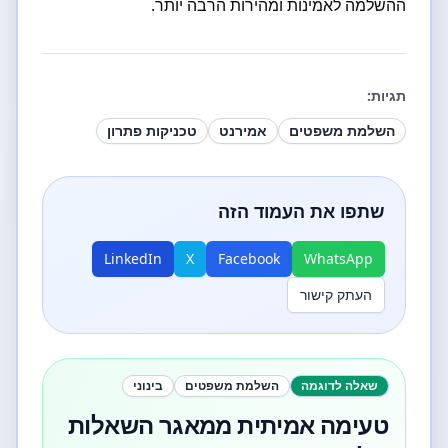
ההשלמה לאמינות ומהירות הרבה יותר.
תגיות:
השלמת משפטים
אמירנט
טכניקות פתרון
שתפו את העמוד הזה
LinkedIn
X
Facebook
WhatsApp
העתק קישור
שאלה לדוגמה
השלמת משפטים
בינוני
טעימה אמיתית ממאגר השאלות