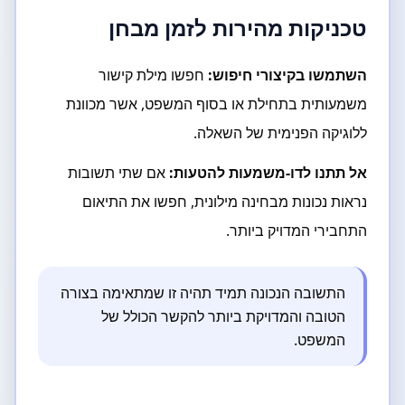
טכניקות מהירות לזמן מבחן
השתמשו בקיצורי חיפוש:
חפשו מילת קישור
משמעותית בתחילת או בסוף המשפט, אשר מכוונת
ללוגיקה הפנימית של השאלה.
אל תתנו לדו-משמעות להטעות:
אם שתי תשובות
נראות נכונות מבחינה מילונית, חפשו את התיאום
התחבירי המדויק ביותר.
התשובה הנכונה תמיד תהיה זו שמתאימה בצורה
הטובה והמדויקת ביותר להקשר הכולל של
המשפט.