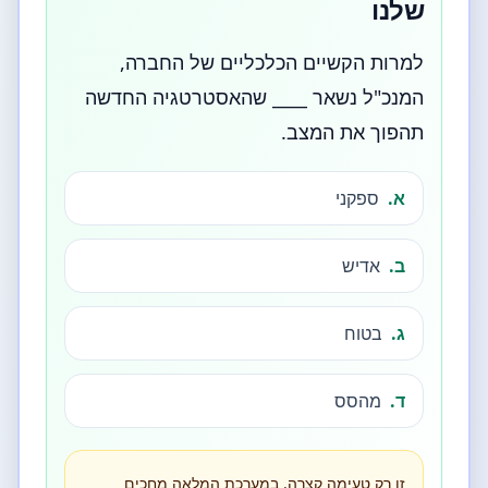
שלנו
למרות הקשיים הכלכליים של החברה,
המנכ"ל נשאר ____ שהאסטרטגיה החדשה
תהפוך את המצב.
א.
ספקני
ב.
אדיש
ג.
בטוח
ד.
מהסס
זו רק טעימה קצרה. במערכת המלאה מחכים