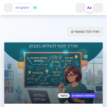
Aa
התחברות
פתח תפריט
חזור
חזרה לכל המאמרים
השלמת משפטים
בינוני