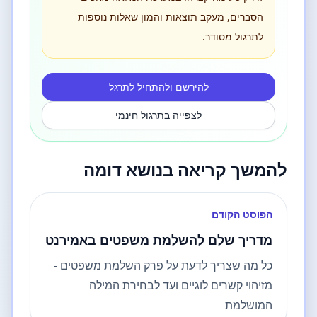
הסברים, מעקב תוצאות והמון שאלות נוספות
לתרגול מסודר.
להירשם ולהתחיל לתרגל
לצפייה בתרגול חינמי
להמשך קריאה בנושא דומה
הפוסט הקודם
מדריך שלם להשלמת משפטים באמירנט
כל מה שצריך לדעת על פרק השלמת משפטים -
מזיהוי קשרים לוגיים ועד לבחירת המילה
המושלמת