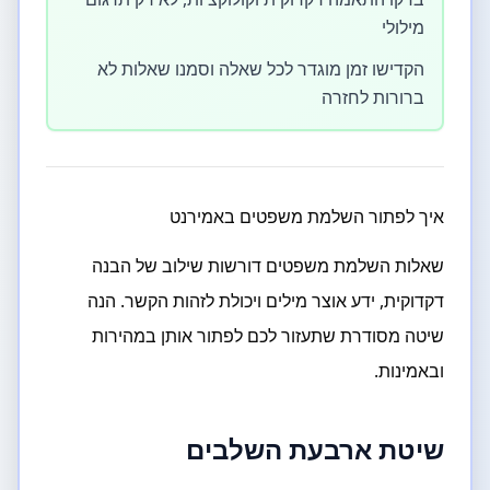
מילולי
הקדישו זמן מוגדר לכל שאלה וסמנו שאלות לא
ברורות לחזרה
איך לפתור השלמת משפטים באמירנט
שאלות השלמת משפטים דורשות שילוב של הבנה
דקדוקית, ידע אוצר מילים ויכולת לזהות הקשר. הנה
שיטה מסודרת שתעזור לכם לפתור אותן במהירות
ובאמינות.
שיטת ארבעת השלבים