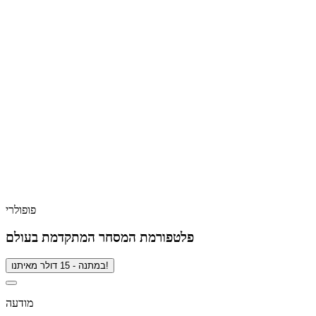
פופולרי
פלטפורמת המסחר המתקדמת בעולם
במתנה - 15 דולר מאיתנו!
מודעה