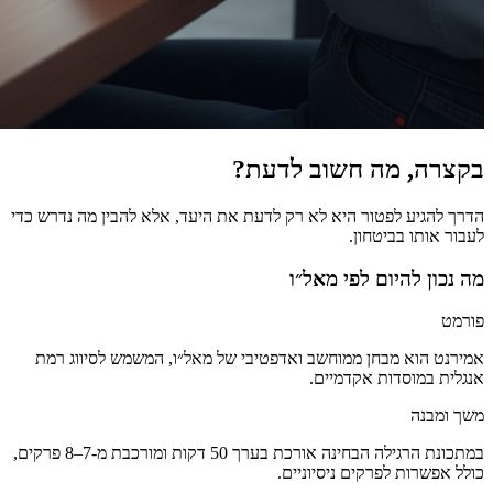
בקצרה, מה חשוב לדעת?
הדרך להגיע לפטור היא לא רק לדעת את היעד, אלא להבין מה נדרש כדי
לעבור אותו בביטחון.
מה נכון להיום לפי מאל״ו
פורמט
אמירנט הוא מבחן ממוחשב ואדפטיבי של מאל״ו, המשמש לסיווג רמת
אנגלית במוסדות אקדמיים.
משך ומבנה
במתכונת הרגילה הבחינה אורכת בערך 50 דקות ומורכבת מ-7–8 פרקים,
כולל אפשרות לפרקים ניסיוניים.