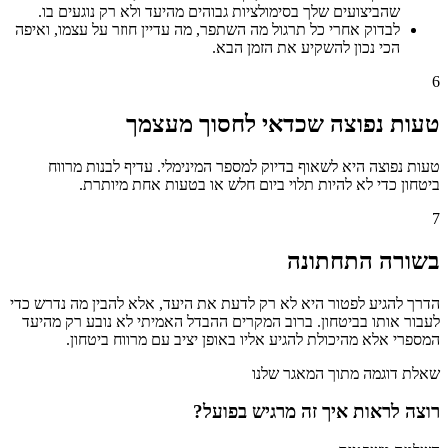
שהביצועים שלך בסימולציות גבוהים מהיעד ולא רק נוגעים בו.
לבדוק אחרי כל תרגול מה השתפר, מה עדיין חוזר על עצמו, ואיפה
הכי נכון להשקיע את הזמן הבא.
6
טעות נפוצה שכדאי לחסוך מעצמך
טעות נפוצה היא לשאוף בדיוק למספר המינימלי. עדיף לבנות מרווח
ביטחון כדי לא להיות תלוי ביום חלש או בטעות אחת מיותרת.
7
בשורה התחתונה
הדרך להגיע לפטור היא לא רק לדעת את היעד, אלא להבין מה נדרש כדי
לעבור אותו בביטחון. ברוב המקרים ההבדל האמיתי לא נובע רק מהיעד
המספרי אלא מהיכולת להגיע אליו באופן יציב עם מרווח ביטחון.
שאלת דוגמה מתוך המאגר שלנו
רוצה לראות איך זה מרגיש בפועל?