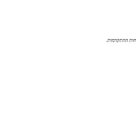
וחות ההתקדמות.