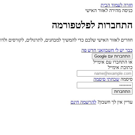
חזרה לעמוד הבית
כניסה מהירה לאזור האישי
התחברות לפלטפורמה
חוזרים לאזור האישי שלכם כדי להמשיך למבחנים, לתרגולים, לקורסים ולד
כבר יש לי חשבון
אני חדש פה
התחברות עם Google
או התחברו עם אימייל
כתובת אימייל
סיסמה
שכחתי סיסמה
התחברות
עדיין אין לך חשבון?
להרשמה חינם