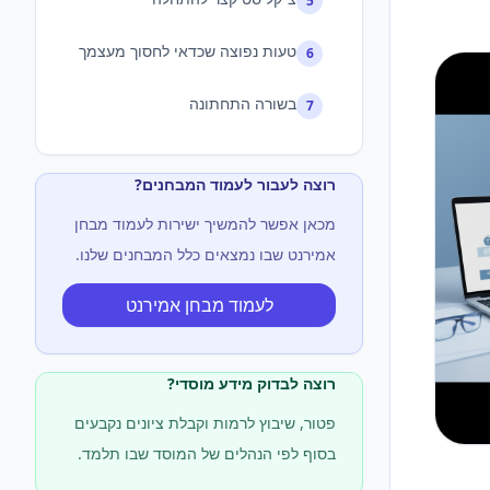
5
טעות נפוצה שכדאי לחסוך מעצמך
6
בשורה התחתונה
7
רוצה לעבור לעמוד המבחנים?
מכאן אפשר להמשיך ישירות לעמוד מבחן
אמירנט שבו נמצאים כלל המבחנים שלנו.
לעמוד מבחן אמירנט
רוצה לבדוק מידע מוסדי?
פטור, שיבוץ לרמות וקבלת ציונים נקבעים
בסוף לפי הנהלים של המוסד שבו תלמד.