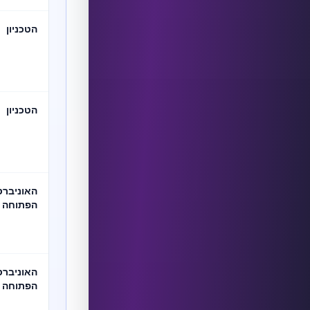
הטכניון
הטכניון
האוניברס
הפתוחה
האוניברס
הפתוחה