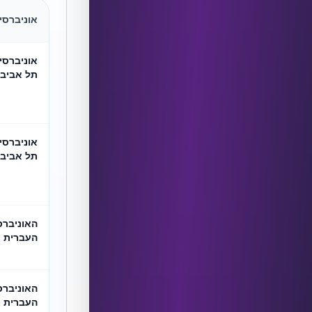
אוניברסי
אוניברסי
תל אביב
אוניברסי
תל אביב
האוניברס
העברית
האוניברס
העברית