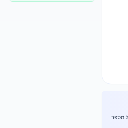
ל מספר