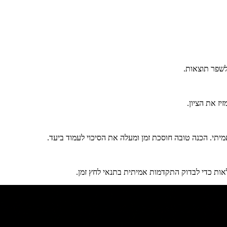
לשפר תוצאות.
ז את הציון.
יתי. הכנה טובה חוסכת זמן ומעלה את הסיכוי לעמוד ביעד.
אות כדי לבדוק התקדמות אמיתית בתנאי לחץ זמן.