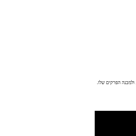
ולמבנה הפרקים שלו.