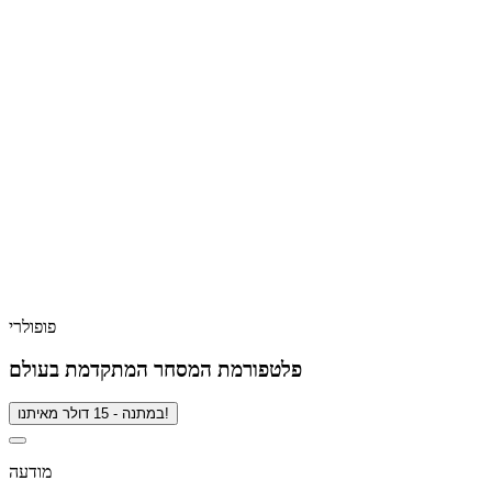
פופולרי
פלטפורמת המסחר המתקדמת בעולם
במתנה - 15 דולר מאיתנו!
מודעה