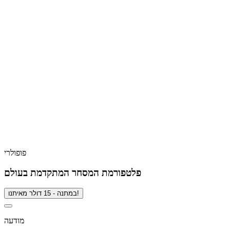
פופולרי
פלטפורמת המסחר המתקדמת בעולם
במתנה - 15 דולר מאיתנו!
מודעה