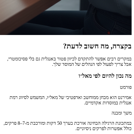
בקצרה, מה חשוב לדעת?
במקרים רבים אפשר להתקדם לכיוון פטור באנגלית גם בלי פסיכומטרי,
אבל צריך לפעול לפי הנהלים של המוסד שלך.
מה נכון להיום לפי מאל״ו
פורמט
אמירנט הוא מבחן ממוחשב ואדפטיבי של מאל״ו, המשמש לסיווג רמת
אנגלית במוסדות אקדמיים.
משך ומבנה
במתכונת הרגילה הבחינה אורכת בערך 50 דקות ומורכבת מ-7–8 פרקים,
כולל אפשרות לפרקים ניסיוניים.