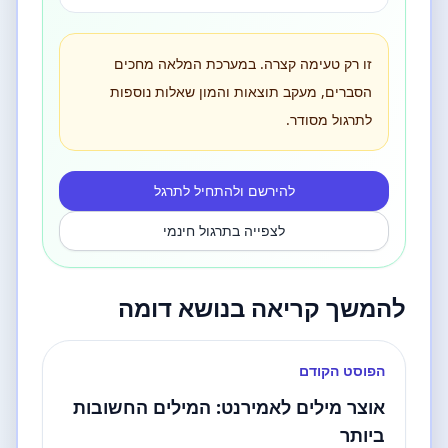
זו רק טעימה קצרה. במערכת המלאה מחכים
הסברים, מעקב תוצאות והמון שאלות נוספות
לתרגול מסודר.
להירשם ולהתחיל לתרגל
לצפייה בתרגול חינמי
להמשך קריאה בנושא דומה
הפוסט הקודם
אוצר מילים לאמירנט: המילים החשובות
ביותר