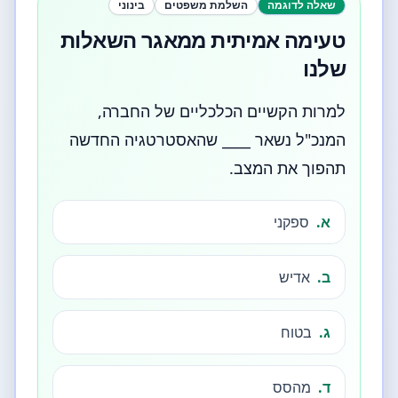
שאלה לדוגמה
השלמת משפטים
בינוני
טעימה אמיתית ממאגר השאלות
שלנו
למרות הקשיים הכלכליים של החברה,
המנכ"ל נשאר ____ שהאסטרטגיה החדשה
תהפוך את המצב.
א.
ספקני
ב.
אדיש
ג.
בטוח
ד.
מהסס