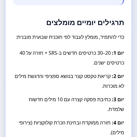
תרגילים יומיים מומלצים
כדי להתמיד, מומלץ לעבוד לפי תוכנית שבועית מובנית:
יום 1:
20–30 כרטיסים חדשים ב-SRS + חזרה על 40
כרטיסים ישנים.
יום 2:
קריאת טקסט קצר בנושא ספציפי והדגשת מילים
לא מוכרות.
יום 3:
כתיבת פסקה קצרה עם 10 מילים חדשות
שלמדת.
יום 4:
חזרה ממוקדת ובחינת הכרת קולוקציות (צירופי
מילים).