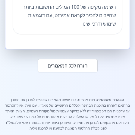
רשימה מקיפה של 100 המילים החשובות ביותר
שחייבים להכיר לקראת אמירנט, עם דוגמאות
שימוש ודרכי שינון
חזרה לכל המאמרים
הבהרה משפטית:
צוות אמירנט פרו עושה מאמצים שוטפים לעדכן את התוכן
בהתאם לאחרון בתוכנית הבחינה ולכללים הרשמיים של מאל״ו. עם זאת, אין להסתמך
על עדכניות המידע בעמוד זה ללא בדיקה עצמאית מול מקורות רשמיים. הצוות והאתר
אינם אחראים על כל נזק או השלכה הנובעים מהסתמכות על המידע בעמוד זה.
הקוראים מתבקשים לבדוק את המידע המעודכן ביותר ישירות באתר רשמי של מאל״ו
לפני קבלת החלטות הנוגעות לבחינה או להכנה אליה.