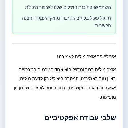
השתמשו בתוכנת המילים שלנו לשיפור היכולת
תרגול פעיל בכתיבה ודיבור מחזק העמקה והבנה
הקשרית
איך לשפר אוצר מילים לאמירנט
אוצר מילים רחב ומדויק הוא אחד הגורמים המרכזיים
בציון טוב באמירנט. המטרה היא לא רק לדעת מילים,
אלא להכיר את ההקשרים, הצורות והקולוקציות שבהן הן
מופיעות.
שלבי עבודה אפקטיביים