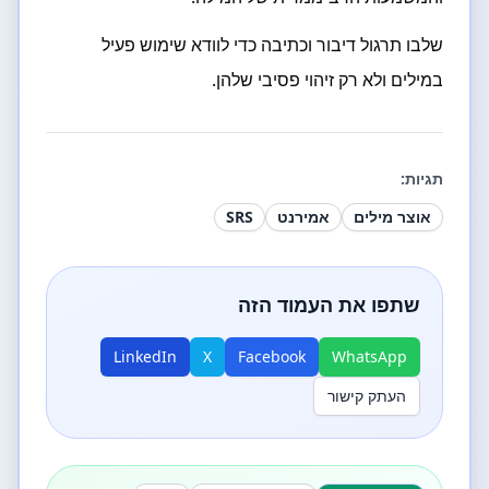
שלבו תרגול דיבור וכתיבה כדי לוודא שימוש פעיל
במילים ולא רק זיהוי פסיבי שלהן.
תגיות:
אוצר מילים
אמירנט
SRS
שתפו את העמוד הזה
LinkedIn
X
Facebook
WhatsApp
העתק קישור