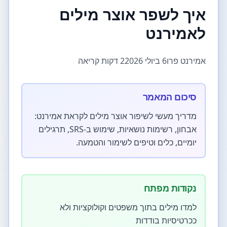
איך לשפר אוצר מילים
לאמירנט
אמירנט פרו
6 ביולי 2026
2 דקות קריאה
סיכום המאמר
מדריך מעשי לשיפור אוצר מילים לקראת אמירנט:
אבחון, רשימות נושאיות, שימוש ב-SRS, תרגילים
יומיים, כלים וטיפים לשימור והטמעה.
נקודות מפתח
למדו מילים בתוך משפטים וקולוקציות ולא
ככרטיסיות בודדות