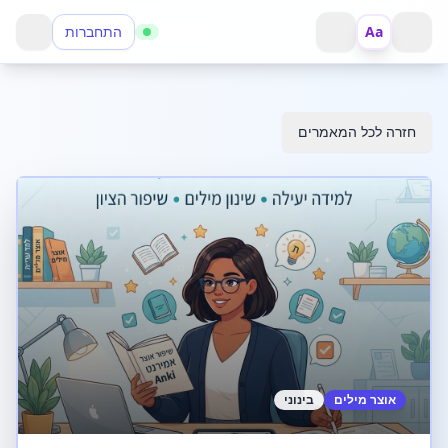
Aa
התחברות
פתח תפריט
חזור
חזרה לכל המאמרים
אוצר מילים
בינוני