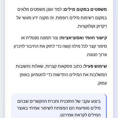
משפטים במקום מילים:
למד ושנן משפטים מלאים
במקום רשימות מילים רופפות. זה מקנה ידע מעשי על
דקדוק וקולוקציות.
קישור חזותי ואסוציאציות:
צור תמונה מנטלית או
סיפור קצר לכל מילה קשה כדי לחזק את החיבור לזיכרון
ארוך הטווח.
שימוש פעיל:
כתוב פסקאות קצרות, שאלות ותשובות
המשלבות את המילים החדשות כדי להטמיען באופן
עמוק.
ביצוע עקבי של התוכנית והכרת ההקשרים שבהם
מילים מופיעות הם המפתח לשיפור אמיתי באוצר
המילים לקראת אמירנט.