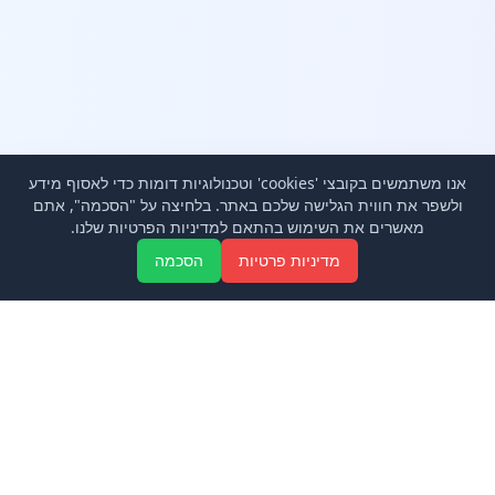
אנו משתמשים בקובצי 'cookies' וטכנולוגיות דומות כדי לאסוף מידע
ולשפר את חווית הגלישה שלכם באתר. בלחיצה על "הסכמה", אתם
מאשרים את השימוש בהתאם למדיניות הפרטיות שלנו.
Aa
מדיניות פרטיות
הסכמה
להורדת האפליקציה:
אפל
אנדרואיד