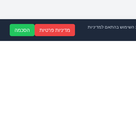
רים את השימוש בהתאם למדיניות
מדיניות פרטיות
הסכמה