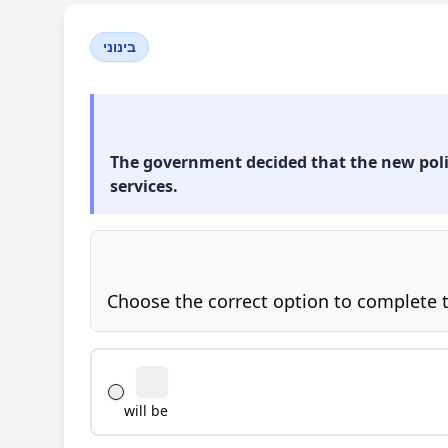
בינוני
The government decided that the new poli
services.
Choose the correct option to complete 
will be