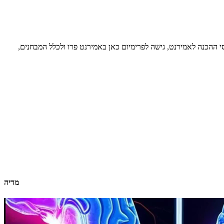
סי ההכנה לאמירנט, גישה לפרימיום כאן באמירנט פרו ולכלל המבחנים,
מדיה