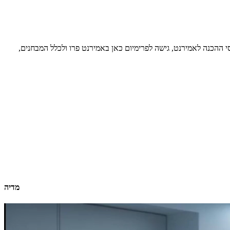
סי ההכנה לאמירנט, גישה לפרימיום כאן באמירנט פרו ולכלל המבחנים,
מדיה