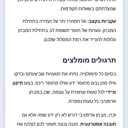
שהצלחתם בשאלות הקודמות.
עקביות בקצב:
אל תמהרו יתר על המידה בתחילת
המבחן. טעויות של חוסר תשומת לב בתחילת המבחן
עלולות להוריד את רמת המסלול שלכם.
תרגולים מומלצים
בסיום כל סימולציה, נתחו את הטעויות שביצעתם ובדקו
אילו מהן נבעו מחוסר ידע ואילו מחוסר ריכוז. בצעו
תיקון
מיידי
לכל טעות שחוזרת על עצמה, שכן במבחן
אדפטיבי כל טעות נספרת.
זכרו, מבחן אדפטיבי דורש לא רק ידע שפה אלא גם
תובנה אסטרטגית
. הכנה נכונה תעזור לכם לצלוח את