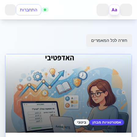
Aa
התחברות
פתח תפריט
חזור
חזרה לכל המאמרים
אסטרטגיות מבחן
בינוני