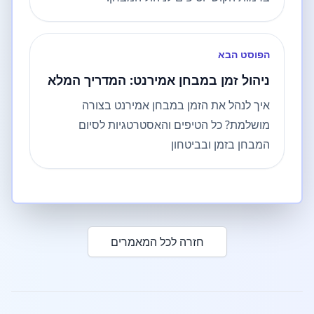
הפוסט הבא
ניהול זמן במבחן אמירנט: המדריך המלא
איך לנהל את הזמן במבחן אמירנט בצורה
מושלמת? כל הטיפים והאסטרטגיות לסיום
המבחן בזמן ובביטחון
חזרה לכל המאמרים