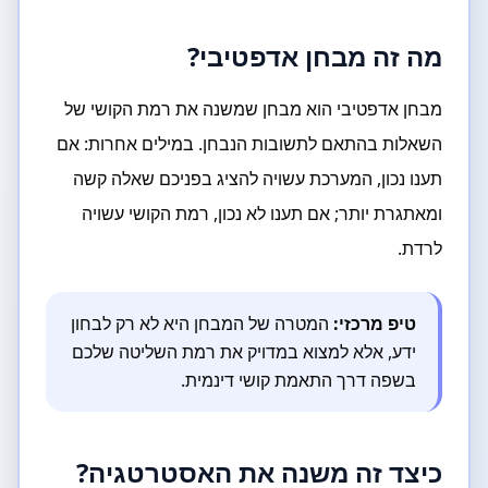
מה זה מבחן אדפטיבי?
מבחן אדפטיבי הוא מבחן שמשנה את רמת הקושי של
השאלות בהתאם לתשובות הנבחן. במילים אחרות: אם
תענו נכון, המערכת עשויה להציג בפניכם שאלה קשה
ומאתגרת יותר; אם תענו לא נכון, רמת הקושי עשויה
לרדת.
טיפ מרכזי:
המטרה של המבחן היא לא רק לבחון
ידע, אלא למצוא במדויק את רמת השליטה שלכם
בשפה דרך התאמת קושי דינמית.
כיצד זה משנה את האסטרטגיה?