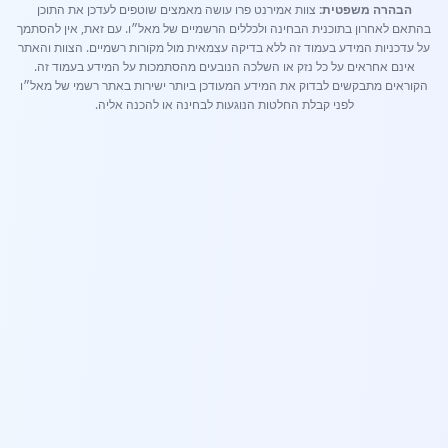
הבהרה משפטית:
צוות אמירנט פרו עושה מאמצים שוטפים לעדכן את התוכן
בהתאם לאחרון בתוכנית הבחינה ולכללים הרשמיים של מאל״ו. עם זאת, אין להסתמך
על עדכניות המידע בעמוד זה ללא בדיקה עצמאית מול מקורות רשמיים. הצוות והאתר
אינם אחראים על כל נזק או השלכה הנובעים מהסתמכות על המידע בעמוד זה.
הקוראים מתבקשים לבדוק את המידע המעודכן ביותר ישירות באתר רשמי של מאל״ו
לפני קבלת החלטות הנוגעות לבחינה או להכנה אליה.