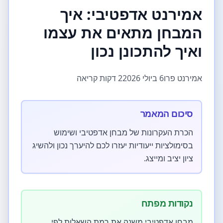
אמירנט אדפטיבי: איך
המבחן מתאים את עצמו
ואיך להתכונן נכון
אמירנט פרו
6 ביולי 2026
2 דקות קריאה
סיכום המאמר
הכרת העקרונות של מבחן אדפטיבי ושימוש
בסימולציות ייעודיות יעזרו לכם להיערך נכון ולהשיג
ציון יציב ומייצג.
נקודות מפתח
מבחן אדפטיבי משנה את רמת השאלות לפי