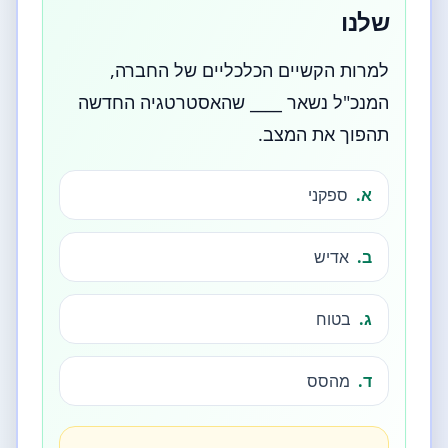
שלנו
למרות הקשיים הכלכליים של החברה,
המנכ"ל נשאר ____ שהאסטרטגיה החדשה
תהפוך את המצב.
א.
ספקני
ב.
אדיש
ג.
בטוח
ד.
מהסס