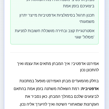
ביצועיכם בזמן אמת
תכנון תרגול בסימולציות אדפטיביות מייצר יתרון
משמעותי
אסטרטגיית קצב ובחירה מושכלת חשובות למניעת
'מסלול' שגוי
אמירנט אדפטיבי: איך המבחן מתאים את עצמו ואיך
להתכונן נכון
בחלק מהמועדים מבחן האמירנט מופעל במתכונת
אדפטיבית
: רמת השאלות משתנה בזמן אמת בהתאם
לביצועים שלכם במהלך המבחן. כאן נסביר את
העקרונות שמאחורי השיטה ואיך להיערך אליה נכון.