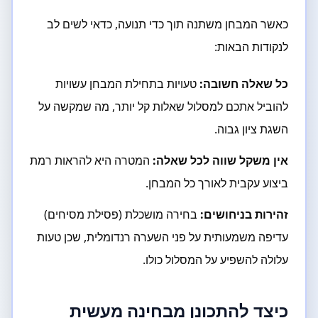
כאשר המבחן משתנה תוך כדי תנועה, כדאי לשים לב
לנקודות הבאות:
כל שאלה חשובה:
טעויות בתחילת המבחן עשויות
להוביל אתכם למסלול שאלות קל יותר, מה שמקשה על
השגת ציון גבוה.
אין משקל שווה לכל שאלה:
המטרה היא להראות רמת
ביצוע עקבית לאורך כל המבחן.
זהירות בניחושים:
בחירה מושכלת (פסילת מסיחים)
עדיפה משמעותית על פני השערה רנדומלית, שכן טעות
עלולה להשפיע על המסלול כולו.
כיצד להתכונן מבחינה מעשית