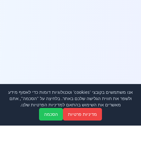
אנו משתמשים בקובצי 'cookies' וטכנולוגיות דומות כדי לאסוף מידע
ולשפר את חווית הגלישה שלכם באתר. בלחיצה על "הסכמה", אתם
מאשרים את השימוש בהתאם למדיניות הפרטיות שלנו.
Aa
מדיניות פרטיות
הסכמה