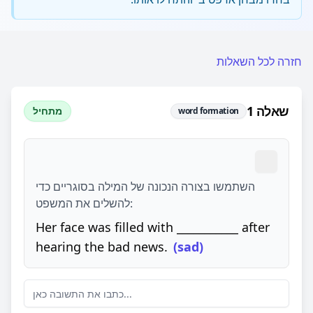
חזרה לכל השאלות
שאלה 1
מתחיל
word formation
השתמשו בצורה הנכונה של המילה בסוגריים כדי
להשלים את המשפט:
Her face was filled with ___________ after
hearing the bad news.
(sad)