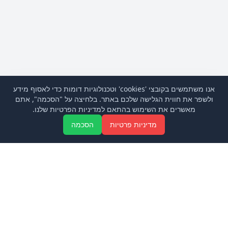
אנו משתמשים בקובצי 'cookies' וטכנולוגיות דומות כדי לאסוף מידע
ולשפר את חווית הגלישה שלכם באתר. בלחיצה על "הסכמה", אתם
מאשרים את השימוש בהתאם למדיניות הפרטיות שלנו.
Aa
מדיניות פרטיות
הסכמה