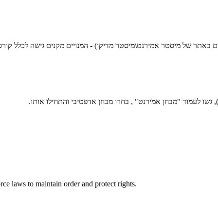
שים באתר של מיסטר אמירנט\מיסטר מדיקו) - המנויים מקנים גישה לכלל קור
גשו לעמוד "מבחן אמירנט" , בחרו מבחן אדפטיבי והתחילו אותו.
orce laws to maintain order and protect rights.