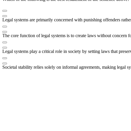
Legal systems are primarily concerned with punishing offenders rather 
The core function of legal systems is to create laws without concern fo
Legal systems play a critical role in society by setting laws that prese
Societal stability relies solely on informal agreements, making legal 