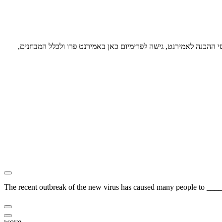
סי ההכנה לאמירנט, גישה לפרימיום כאן באמירנט פרו ולכלל המבחנים,
The recent outbreak of the new virus has caused many people to _____
wove